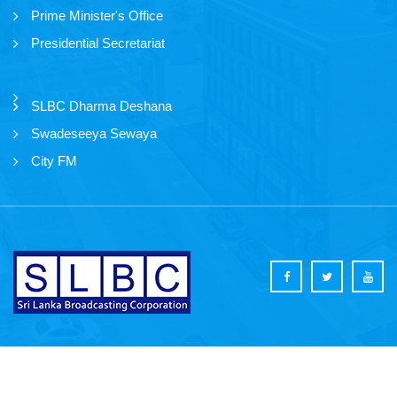
Prime Minister's Office
Presidential Secretariat
SLBC Dharma Deshana
Swadeseeya Sewaya
City FM