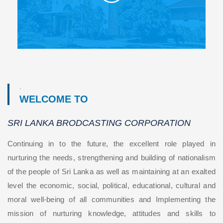
.
WELCOME TO
SRI LANKA BRODCASTING CORPORATION
Continuing in to the future, the excellent role played in
nurturing the needs, strengthening and building of nationalism
of the people of Sri Lanka as well as maintaining at an exalted
level the economic, social, political, educational, cultural and
moral well-being of all communities and Implementing the
mission of nurturing knowledge, attitudes and skills to