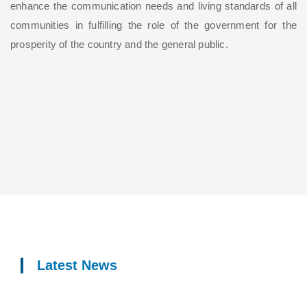
enhance the communication needs and living standards of all
communities in fulfilling the role of the government for the
prosperity of the country and the general public.
Latest News