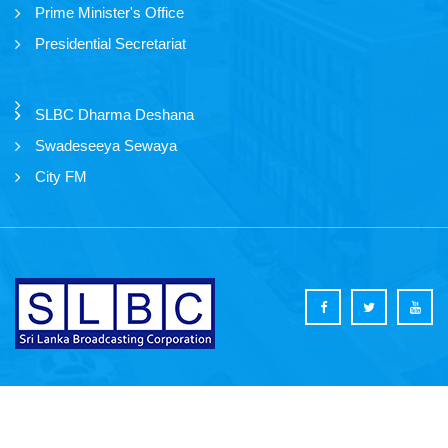
Prime Minister's Office
Presidential Secretariat
SLBC Dharma Deshana
Swadeseeya Sewaya
City FM